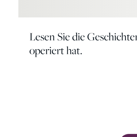
Lesen Sie die Geschichte
operiert hat.