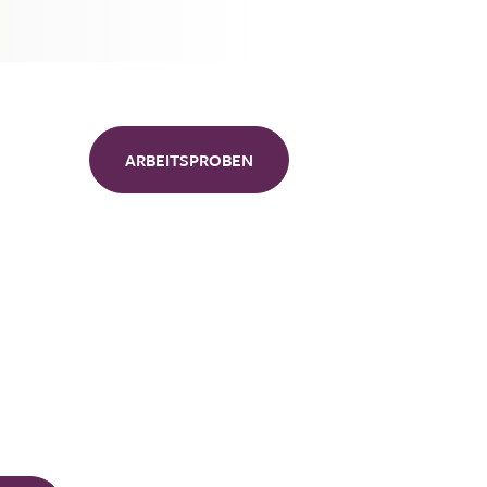
ARBEITSPROBEN