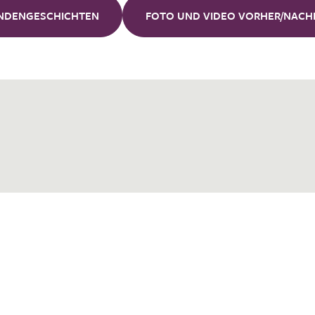
NDENGESCHICHTEN
FOTO UND VIDEO VORHER/NACH