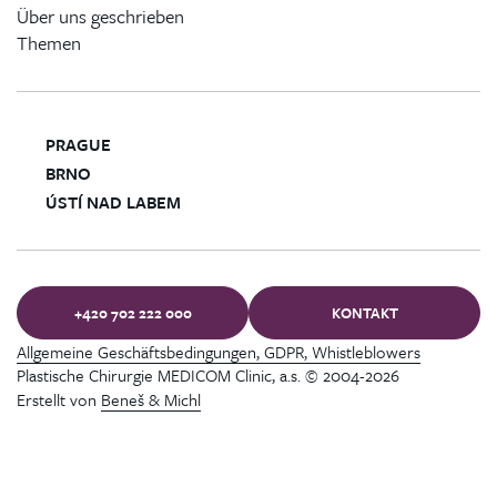
Über uns geschrieben
Themen
PRAGUE
BRNO
ÚSTÍ NAD LABEM
+420 702 222 000
KONTAKT
Allgemeine Geschäftsbedingungen, GDPR, Whistleblowers
Plastische Chirurgie MEDICOM Clinic, a.s. © 2004-2026
Erstellt von
Beneš & Michl