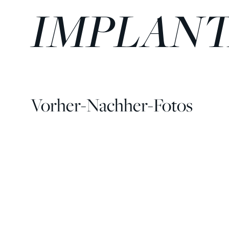
MPLANT
Vorher-Nachher-Fotos