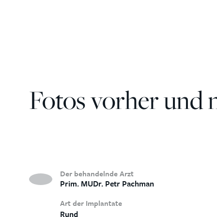
Fotos vorher und 
Der behandelnde Arzt
Prim. MUDr. Petr Pachman
Art der Implantate
Rund