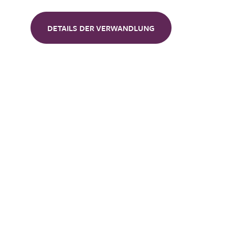
DETAILS DER VERWANDLUNG
Kontaktierien Sie 