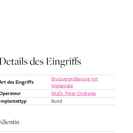
Details des Eingriffs
Brustvergrößerung mit
Art des Eingriffs
Implantate
Operateur
MUDr. Peter Ondrejka
Implantattyp
Rund
Klientin