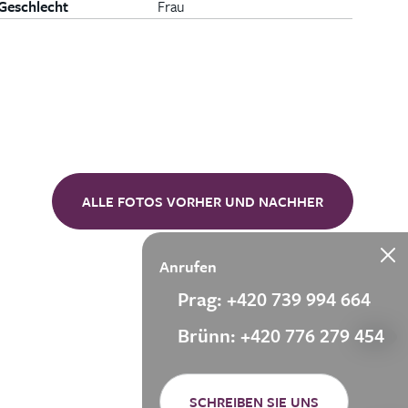
Geschlecht
Frau
ALLE FOTOS VORHER UND NACHHER
Anrufen
Prag: +420 739 994 664
Brünn: +420 776 279 454
SCHREIBEN SIE UNS