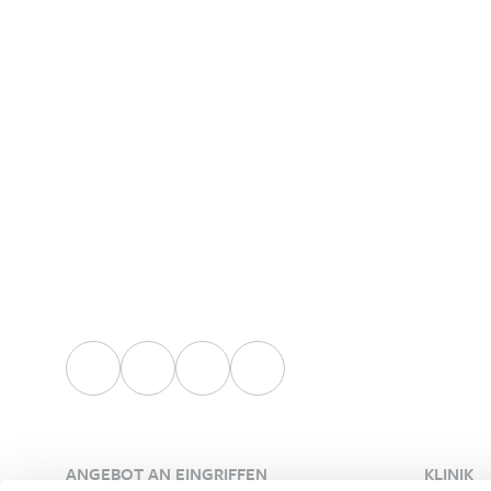
persönlichen Koor
ANGEBOT AN EINGRIFFEN
KLINIK