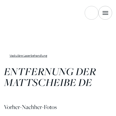
Vaskuläre Laserbehandlung
ENTFERNUNG DER
MATTSCHEIBE DE
Vorher-Nachher-Fotos