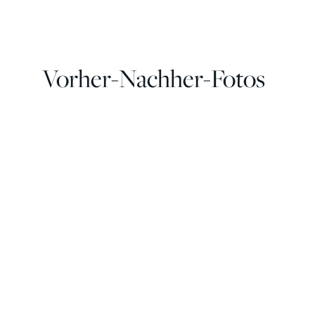
Vorher-Nachher-Fotos