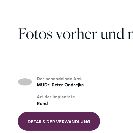
Fotos vorher und 
Der behandelnde Arzt
MUDr. Peter Ondrejka
Art der Implantate
Rund
DETAILS DER VERWANDLUNG