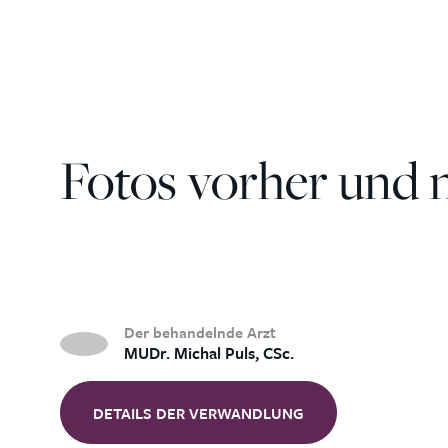
Fotos vorher und 
Der behandelnde Arzt
MUDr. Michal Puls, CSc.
DETAILS DER VERWANDLUNG