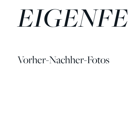
GENFE
Vorher-Nachher-Fotos