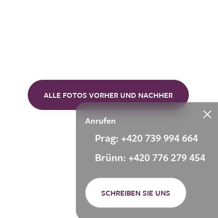
ALLE FOTOS VORHER UND NACHHER
Anrufen
Prag: +420 739 994 664
Brünn: +420 776 279 454
SCHREIBEN SIE UNS