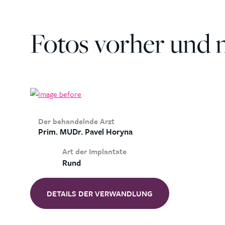
Fotos vorher und 
Der behandelnde Arzt
Prim. MUDr. Pavel Horyna
Art der Implantate
Rund
DETAILS DER VERWANDLUNG