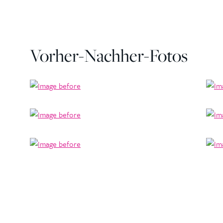
Vorher-Nachher-Fotos