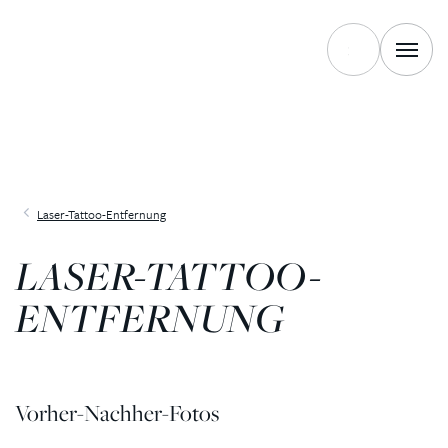
Laser-Tattoo-Entfernung
LASER-TATTOO-
ENTFERNUNG
Vorher-Nachher-Fotos