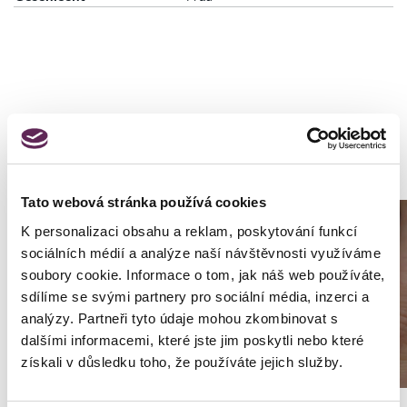
Fotos vorher und nachher
Tato webová stránka používá cookies
K personalizaci obsahu a reklam, poskytování funkcí
sociálních médií a analýze naší návštěvnosti využíváme
soubory cookie. Informace o tom, jak náš web používáte,
sdílíme se svými partnery pro sociální média, inzerci a
analýzy. Partneři tyto údaje mohou zkombinovat s
dalšími informacemi, které jste jim poskytli nebo které
získali v důsledku toho, že používáte jejich služby.