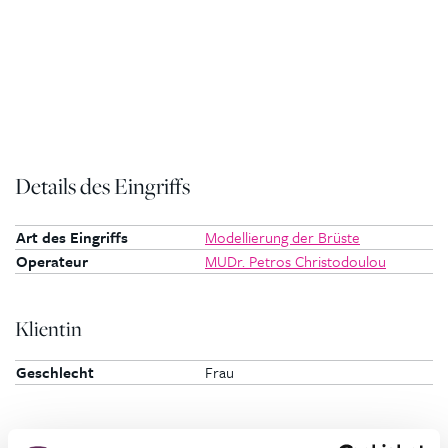
Details des Eingriffs
Art des Eingriffs
Modellierung der Brüste
Operateur
MUDr. Petros Christodoulou
Klientin
Geschlecht
Frau