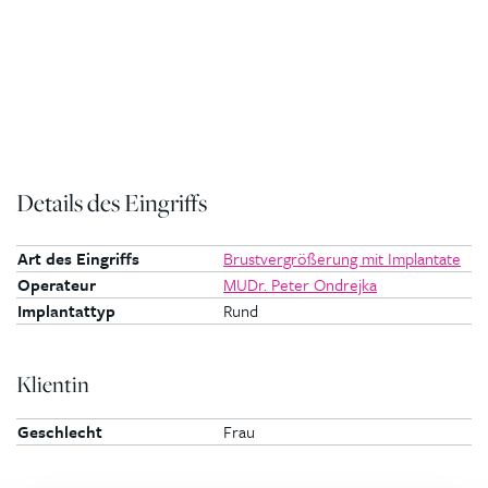
Details des Eingriffs
Art des Eingriffs
Brustvergrößerung mit Implantate
Operateur
MUDr. Peter Ondrejka
Implantattyp
Rund
Klientin
Geschlecht
Frau