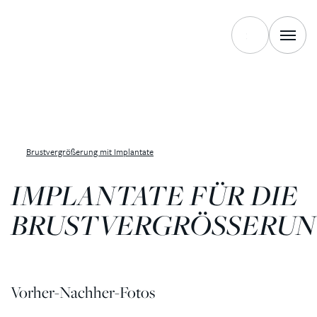
Brustvergrößerung mit Implantate
IMPLANTATE FÜR DIE
BRUSTVERGRÖSSERU
Vorher-Nachher-Fotos