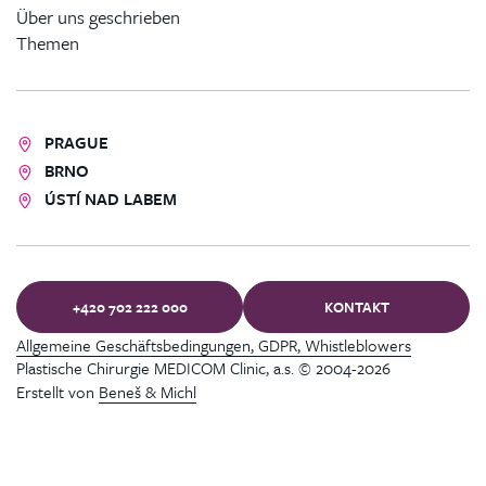
Über uns geschrieben
Themen
PRAGUE
BRNO
ÚSTÍ NAD LABEM
+420 702 222 000
KONTAKT
Allgemeine Geschäftsbedingungen, GDPR, Whistleblowers
Plastische Chirurgie MEDICOM Clinic, a.s. © 2004-2026
Erstellt von
Beneš & Michl