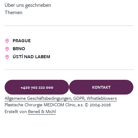
Über uns geschrieben
Themen
PRAGUE
BRNO
ÚSTÍ NAD LABEM
+420 702 222 000
KONTAKT
Allgemeine Geschäftsbedingungen, GDPR, Whistleblowers
Plastische Chirurgie MEDICOM Clinic, a.s. © 2004-2026
Erstellt von
Beneš & Michl