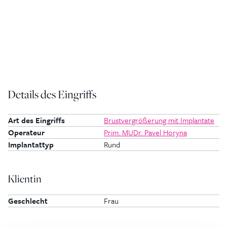
Details des Eingriffs
Art des Eingriffs
Brustvergrößerung mit Implantate
Operateur
Prim. MUDr. Pavel Horyna
Implantattyp
Rund
Klientin
Geschlecht
Frau