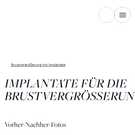
Brustvergrößerung mit Implantate
IMPLANTATE FÜR DIE
BRUSTVERGRÖSSERU
Vorher-Nachher-Fotos