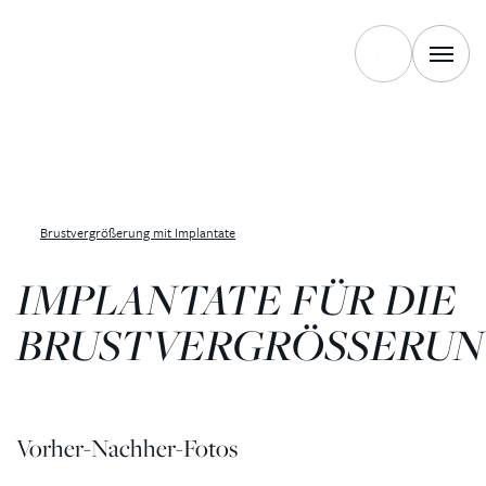
Brustvergrößerung mit Implantate
IMPLANTATE FÜR DIE
BRUSTVERGRÖSSERU
Vorher-Nachher-Fotos