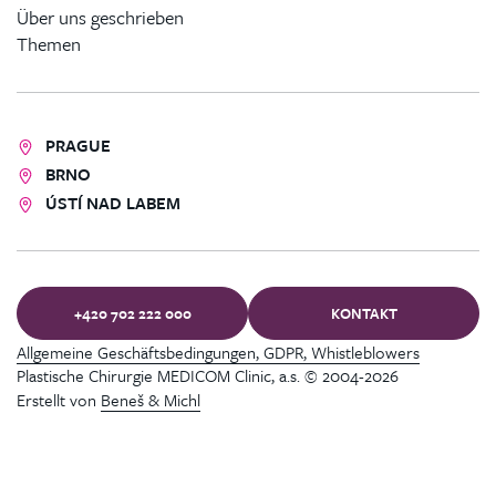
Über uns geschrieben
Themen
PRAGUE
BRNO
ÚSTÍ NAD LABEM
+420 702 222 000
KONTAKT
Allgemeine Geschäftsbedingungen, GDPR, Whistleblowers
Plastische Chirurgie MEDICOM Clinic, a.s. © 2004-2026
Erstellt von
Beneš & Michl