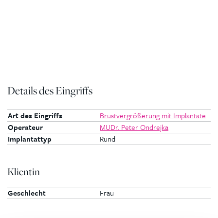
Details des Eingriffs
Art des Eingriffs
Brustvergrößerung mit Implantate
Operateur
MUDr. Peter Ondrejka
Implantattyp
Rund
Klientin
Geschlecht
Frau