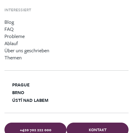
INTERESSIERT
Blog
FAQ
Probleme
Ablauf
Über uns geschrieben
Themen
PRAGUE
BRNO
ÚSTÍ NAD LABEM
+420 702 222 000
KONTAKT