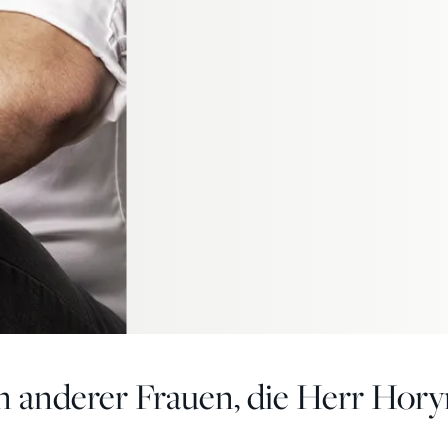
n anderer Frauen, die Herr Hor