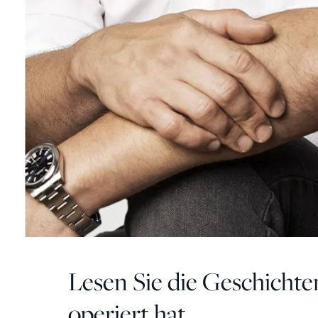
Lesen Sie die Geschichte
operiert hat.