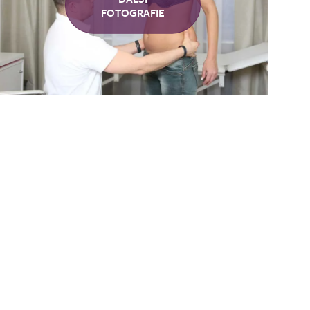
ewicht, ich