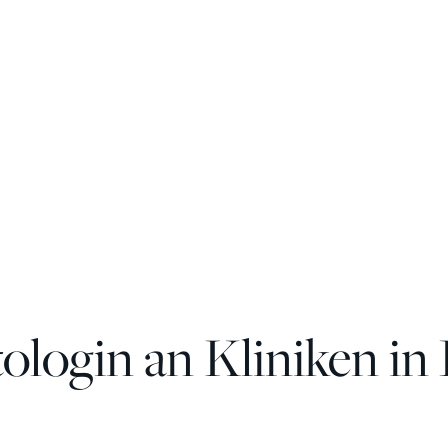
login an Kliniken in 