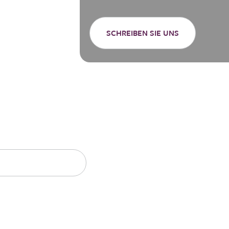
SCHREIBEN SIE UNS