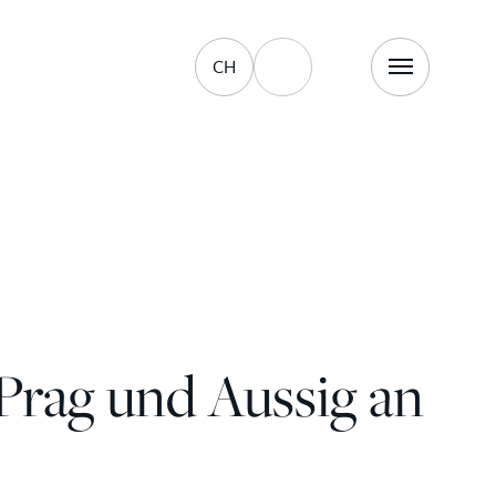
CH
Prag und Aussig an