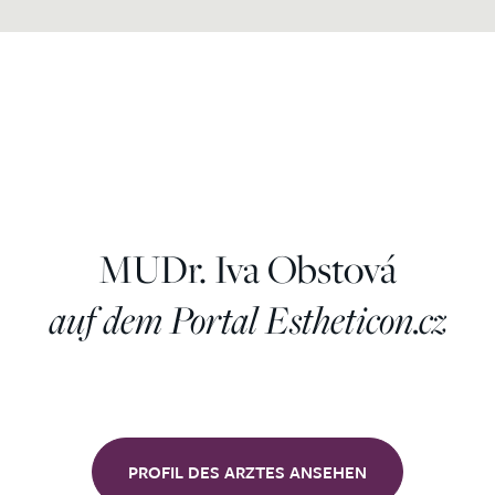
MUDr. Iva Obstová
auf dem Portal Estheticon.cz
PROFIL DES ARZTES ANSEHEN