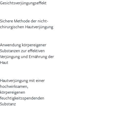
Gesichtsverjüngungseffekt
Sichere Methode der nicht-
chirurgischen Hautverjüngung
Anwendung körpereigener
Substanzen zur effektiven
Verjüngung und Ernährung der
Haut
Hautverjüngung mit einer
hochwirksamen,
körpereigenen
feuchtigkeitsspendenden
Substanz