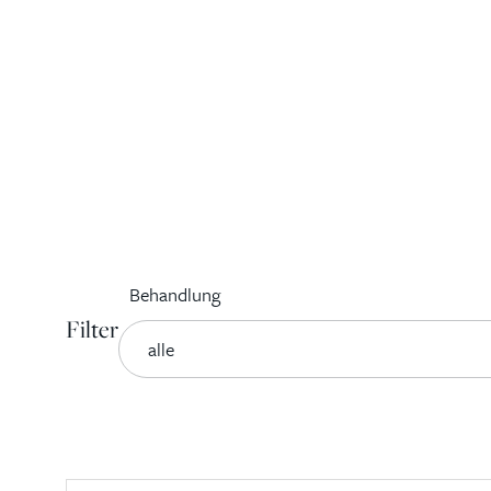
Behandlung
Filter