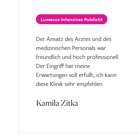
Lumecca Intensives Pulslicht
Der Ansatz des Arztes und des
medizinischen Personals war
freundlich und hoch professionell.
Der Eingriff hat meine
Erwartungen voll erfüllt, ich kann
diese Klinik sehr empfehlen.
Kamila Zitka