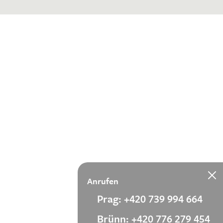
Anrufen
Prag: +420 739 994 664
Brünn: +420 776 279 454