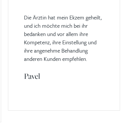
Die Ärztin hat mein Ekzem geheilt,
und ich möchte mich bei ihr
bedanken und vor allem ihre
Kompetenz, ihre Einstellung und
ihre angenehme Behandlung
anderen Kunden empfehlen.
Pavel