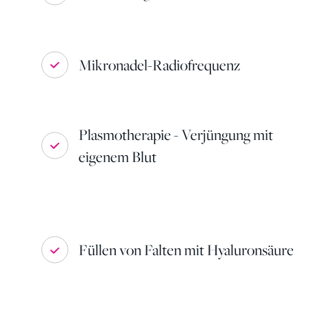
Mikronadel-Radiofrequenz
Plasmotherapie - Verjüngung mit
eigenem Blut
Füllen von Falten mit Hyaluronsäure