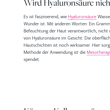
Wird Hyaluronsäure nich
Es ist faszinierend, wie
Hyaluronsäure
Wasser
Wunder ist. Mit anderen Worten: Ein Gramm
Befeuchtung der Haut verantwortlich, nicht 
von Hyaluronsäure im Gesicht. Die oberfläch
Hautschichten ist noch wirksamer. Hier sorg
Methode der Anwendung ist die
Mesotherap
spendet.