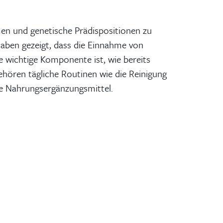
men und genetische Prädispositionen zu
haben gezeigt, dass die Einnahme von
re wichtige Komponente ist, wie bereits
gehören tägliche Routinen wie die Reinigung
e Nahrungsergänzungsmittel.