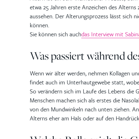
etwa 25 Jahren erste Anzeichen des Alterns z
aussehen. Der Alterungsprozess lässt sich n
können.
Sie können sich auch
das Interview mit Sabin
Was passiert während de
Wenn wir älter werden, nehmen Kollagen und 
findet auch im Unterhautgewebe statt, wobe
So verändern sich im Laufe des Lebens die G
Menschen machen sich als erstes die Nasola
von den Mundwinkeln nach unten ziehen. And
Alterns eher am Hals oder auf den Handrücke