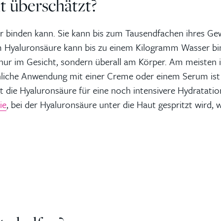
t überschätzt?
 binden kann. Sie kann bis zum Tausendfachen ihres Gew
 Hyaluronsäure kann bis zu einem Kilogramm Wasser bin
nur im Gesicht, sondern überall am Körper. Am meisten 
liche Anwendung mit einer Creme oder einem Serum ist wi
t die Hyaluronsäure für eine noch intensivere Hydratati
ie
, bei der Hyaluronsäure unter die Haut gespritzt wird, w