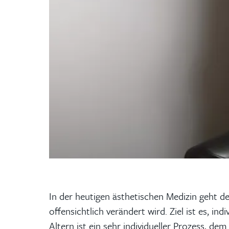
In der heutigen ästhetischen Medizin geht de
offensichtlich verändert wird. Ziel ist es, i
Altern ist ein sehr individueller Prozess, d