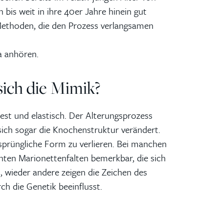
bis weit in ihre 40er Jahre hinein gut
 Methoden, die den Prozess verlangsamen
a anhören.
ich die Mimik?
est und elastisch. Der Alterungsprozess
ich sogar die Knochenstruktur verändert.
rsprüngliche Form zu verlieren. Bei manchen
nten Marionettenfalten bemerkbar, die sich
 wieder andere zeigen die Zeichen des
ch die Genetik beeinflusst.