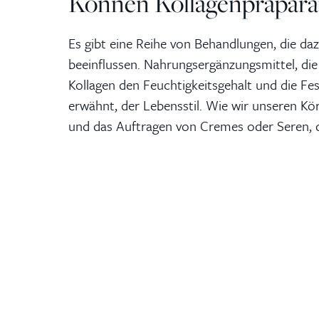
Können Kollagenpräparat
Es gibt eine Reihe von Behandlungen, die da
beeinflussen. Nahrungsergänzungsmittel, die
Kollagen den Feuchtigkeitsgehalt und die Fes
erwähnt, der Lebensstil. Wie wir unseren Kör
und das Auftragen von Cremes oder Seren, 