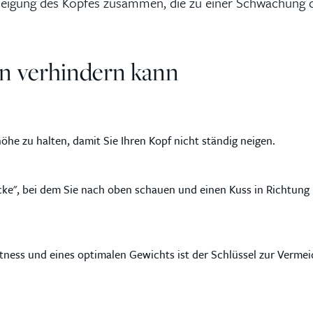
neigung des Kopfes zusammen, die zu einer Schwächung 
n verhindern kann
öhe zu halten, damit Sie Ihren Kopf nicht ständig neigen.
cke", bei dem Sie nach oben schauen und einen Kuss in Richtung 
itness und eines optimalen Gewichts ist der Schlüssel zur Verm