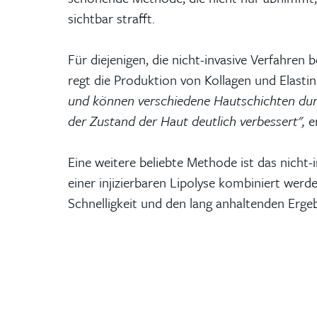
sichtbar strafft.
Für diejenigen, die nicht-invasive Verfahren 
regt die Produktion von Kollagen und Elastin
und können verschiedene Hautschichten durc
der Zustand der Haut deutlich verbessert",
er
Eine weitere beliebte Methode ist das nicht-
einer injizierbaren Lipolyse kombiniert werd
Schnelligkeit und den lang anhaltenden Ergeb