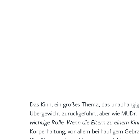
Das Kinn, ein großes Thema, das unabhängig
Übergewicht zurückgeführt, aber wie MUDr. P
wichtige Rolle. Wenn die Eltern zu einem Kin
Körperhaltung, vor allem bei häufigem Gebrau