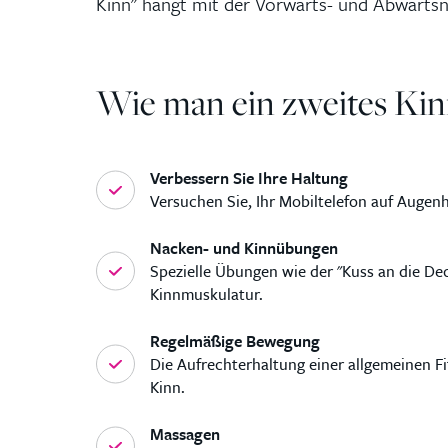
Kinn" hängt mit der Vorwärts- und Abwärts
Wie man ein zweites Kin
Verbessern Sie Ihre Haltung
Versuchen Sie, Ihr Mobiltelefon auf Augenh
Nacken- und Kinnübungen
Spezielle Übungen wie der "Kuss an die De
Kinnmuskulatur.
Regelmäßige Bewegung
Die Aufrechterhaltung einer allgemeinen F
Kinn.
Massagen