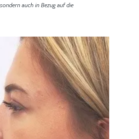
sondern auch in Bezug auf die