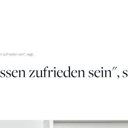
n zufrieden sein", sagt…
sen zufrieden sein", s