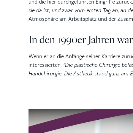
und die hier durchgeführten Eingriffe zurück
sie da ist, und zwar vom ersten Tag an, an de
Atmosphäre am Arbeitsplatz und der Zusamm
In den 1990er Jahren war
Wenn er an die Anfänge seiner Karriere zurü
interessierten.
"Die plastische Chirurgie bef
Handchirurgie. Die Ästhetik stand ganz am E