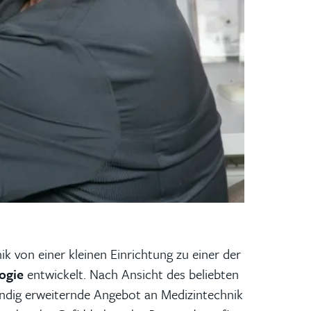
ik von einer kleinen Einrichtung zu einer der
ogie
entwickelt. Nach Ansicht des beliebten
tändig erweiternde Angebot an Medizintechnik