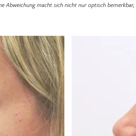
ine Abweichung macht sich nicht nur optisch bemerkbar, 