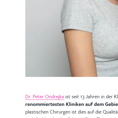
Dr. Peter Ondrejka
ist seit 13 Jahren in der 
renommiertesten Kliniken auf dem Gebiet
plastischen Chirurgen ist dies auf die Quali