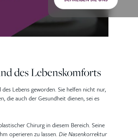
 und des Lebenskomforts
eil des Lebens geworden.
Sie helfen nicht nur,
n, die auch der Gesundheit dienen, sei es
plastischer Chirurg in diesem Bereich. Seine
ihm operieren zu lassen.
Die Nasenkorrektur