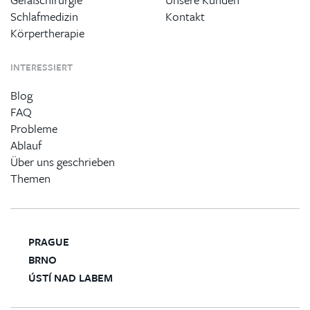
Schlafmedizin
Kontakt
Körpertherapie
INTERESSIERT
Blog
FAQ
Probleme
Ablauf
Über uns geschrieben
Themen
PRAGUE
BRNO
ÚSTÍ NAD LABEM