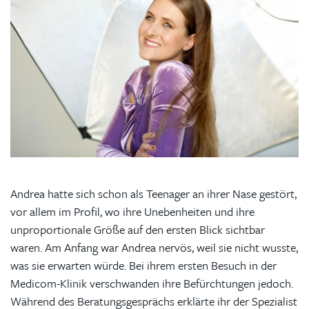
Andrea hatte sich schon als Teenager an ihrer Nase gestört,
vor allem im Profil, wo ihre Unebenheiten und ihre
unproportionale Größe auf den ersten Blick sichtbar
waren. Am Anfang war Andrea nervös, weil sie nicht wusste,
was sie erwarten würde. Bei ihrem ersten Besuch in der
Medicom-Klinik verschwanden ihre Befürchtungen jedoch.
Während des Beratungsgesprächs erklärte ihr der Spezialist