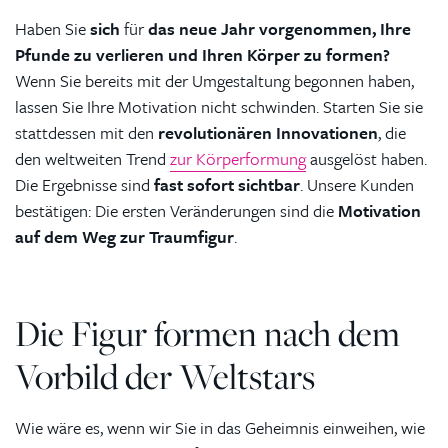
Haben Sie
sich
für
das neue Jahr vorgenommen, Ihre
Pfunde zu verlieren und Ihren Körper zu formen?
Wenn Sie bereits mit der Umgestaltung begonnen haben,
lassen Sie Ihre Motivation nicht schwinden. Starten Sie sie
stattdessen mit den
revolutionären Innovationen
, die
den weltweiten Trend
zur Körperformung
ausgelöst haben.
Die Ergebnisse sind
fast sofort sichtbar
. Unsere Kunden
bestätigen: Die ersten Veränderungen sind die
Motivation
auf dem Weg zur Traumfigur
.
Die Figur formen nach dem
Vorbild der Weltstars
Wie wäre es, wenn wir Sie in das Geheimnis einweihen, wie