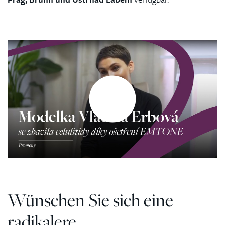
Wünschen Sie sich eine
radikalere