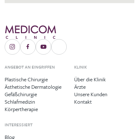
ANGEBOT AN EINGRIFFEN
KLINIK
Plastische Chirurgie
Über die Klinik
Ästhetische Dermatologie
Ärzte
Gefäßchirurgie
Unsere Kunden
Schlafmedizin
Kontakt
Körpertherapie
INTERESSIERT
Blog