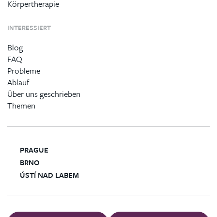
Körpertherapie
INTERESSIERT
Blog
FAQ
Probleme
Ablauf
Über uns geschrieben
Themen
PRAGUE
BRNO
ÚSTÍ NAD LABEM