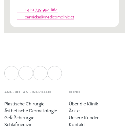
+420 739 994 664
cernicka@medicomclinic.cz
ANGEBOT AN EINGRIFFEN
KLINIK
Plastische Chirurgie
Über die Klinik
Ästhetische Dermatologie
Ärzte
Gefäßchirurgie
Unsere Kunden
Schlafmedizin
Kontakt