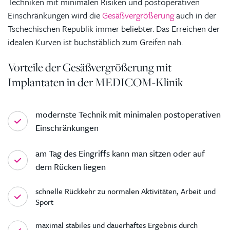
Techniken mit minimalen Risiken und postoperativen
Einschränkungen wird die
Gesäßvergrößerung
auch in der
Tschechischen Republik immer beliebter. Das Erreichen der
idealen Kurven ist buchstäblich zum Greifen nah.
Vorteile der Gesäßvergrößerung mit
Implantaten in der MEDICOM-Klinik
modernste Technik mit minimalen postoperativen
Einschränkungen
am Tag des Eingriffs kann man sitzen oder auf
dem Rücken liegen
schnelle Rückkehr zu normalen Aktivitäten, Arbeit und
Sport
maximal stabiles und dauerhaftes Ergebnis durch