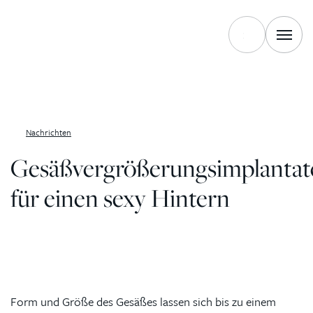
Zum Inhalt springen
Nachrichten
Gesäßvergrößerungsimplantat
für einen sexy Hintern
Form und Größe des Gesäßes lassen sich bis zu einem